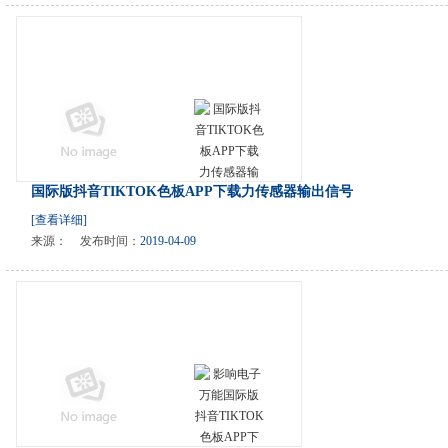
国际版抖音TIKTOK色板APP下载力传感器输出信号
[查看详细]
来源：
发布时间：
2019-04-09
系