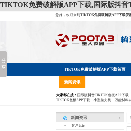
TIKTOK免费破解版APP下载,国际版抖音T
您好，欢迎来到
TIKTOK免费破解版APP下载仪
TIKTOK免费破解版APP下载首页
新闻资讯
服务支持
关于TI
大家都在搜：
国际版抖音TIKTOK色板APP下载
TIKTOK色板APP下载
小型拉力机
万能材料
新闻资讯
客户见证