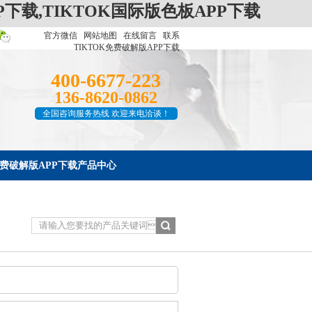
P下载,TIKTOK国际版色板APP下载
官方微信
网站地图
在线留言
联系
TIKTOK免费破解版APP下载
400-6677-223
136-8620-0862
全国咨询服务热线 欢迎来电洽谈！
K免费破解版APP下载产品中心
人才招聘