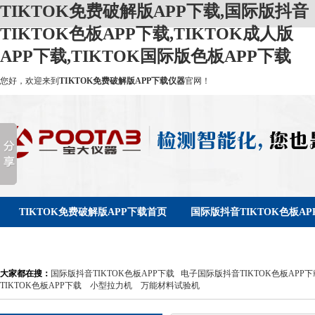
TIKTOK免费破解版APP下载,国际版抖音
TIKTOK色板APP下载,TIKTOK成人版
APP下载,TIKTOK国际版色板APP下载
您好，欢迎来到
TIKTOK免费破解版APP下载仪器
官网！
TIKTOK免费破解版APP下载首页
国际版抖音TIKTOK色板AP
新闻资讯
服务支持
关于TIKTOK免费破解版APP下载
大家都在搜：
国际版抖音TIKTOK色板APP下载
电子国际版抖音TIKTOK色板APP下
TIKTOK色板APP下载
小型拉力机
万能材料试验机