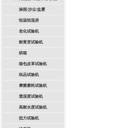
淋雨/沙尘/盐雾
恒温恒湿房
老化试验机
耐黄变试验机
烘箱
箱包皮革试验机
纸品试验机
摩擦磨耗试验机
透湿度试验机
高耐水度试验机
扭力试验机