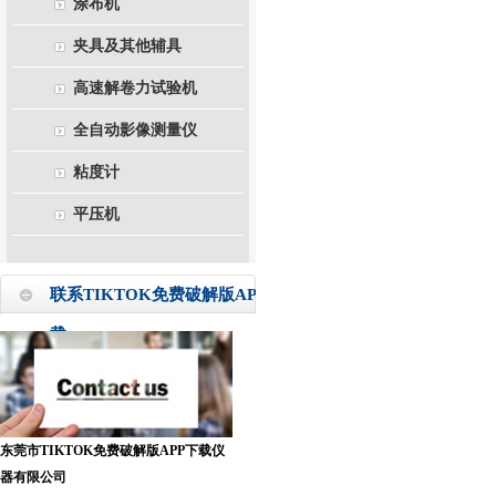
涂布机
夹具及其他辅具
高速解卷力试验机
全自动影像测量仪
粘度计
平压机
联系TIKTOK免费破解版APP下
载
东莞市TIKTOK免费破解版APP下载仪
器有限公司