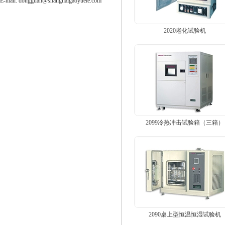
E-mail:
dongguan@shanghaigaoyuele.com
2020老化试验机
2099冷热冲击试验箱（三箱）
2090桌上型恒温恒湿试验机