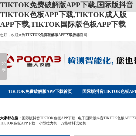
TIKTOK免费破解版APP下载,国际版抖音
TIKTOK色板APP下载,TIKTOK成人版
APP下载,TIKTOK国际版色板APP下载
您好，欢迎来到
TIKTOK免费破解版APP下载仪器
官网！
TIKTOK免费破解版APP下载首页
国际版抖音TIKTOK色板AP
新闻资讯
服务支持
关于TIKTOK免费破解版APP下载
大家都在搜：
国际版抖音TIKTOK色板APP下载
电子国际版抖音TIKTOK色板APP下
TIKTOK色板APP下载
小型拉力机
万能材料试验机