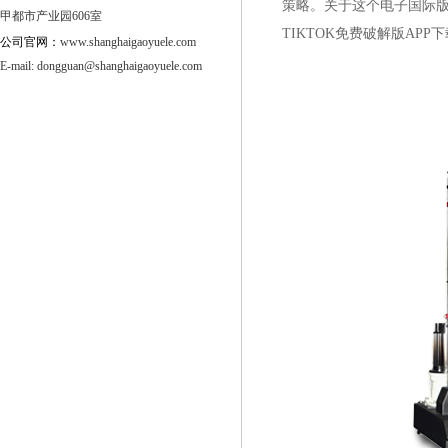
策略。关于这个电子国际
甲都市产业园606室
TIKTOK免费破解版APP下载
公司官网：
www.shanghaigaoyuele.com
E-mail:
dongguan@shanghaigaoyuele.com