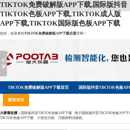
TIKTOK免费破解版APP下载,国际版抖音
TIKTOK色板APP下载,TIKTOK成人版
APP下载,TIKTOK国际版色板APP下载
您好，欢迎来到
TIKTOK免费破解版APP下载仪器
官网！
TIKTOK免费破解版APP下载首页
国际版抖音TIKTOK色板AP
新闻资讯
服务支持
关于TIKTOK免费破解版APP下载
大家都在搜：
国际版抖音TIKTOK色板APP下载
电子国际版抖音TIKTOK色板APP下
TIKTOK色板APP下载
小型拉力机
万能材料试验机