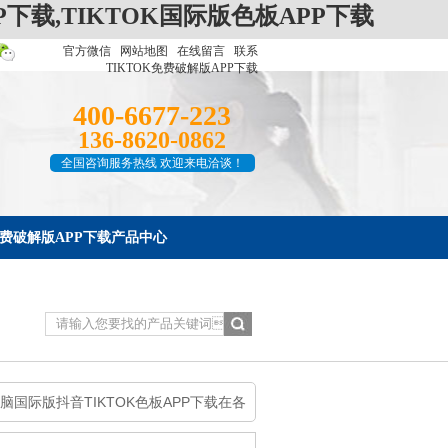
P下载,TIKTOK国际版色板APP下载
官方微信
网站地图
在线留言
联系
TIKTOK免费破解版APP下载
400-6677-223
136-8620-0862
全国咨询服务热线 欢迎来电洽谈！
K免费破解版APP下载产品中心
人才招聘
脑国际版抖音TIKTOK色板APP下载在各