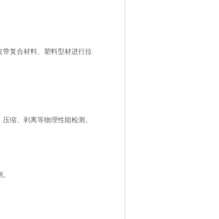
皮革皮带复合材料、塑料型材进行拉
、压缩、剥离等物理性能检测。
。