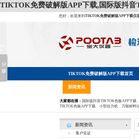
TIKTOK免费破解版APP下载,国际版抖音T
您好，欢迎来到
TIKTOK免费破解版APP下载仪
TIKTOK免费破解版APP下载首页
新闻资讯
服务支持
关于TI
大家都在搜：
国际版抖音TIKTOK色板APP下载
TIKTOK色板APP下载
小型拉力机
万能材料
新闻资讯
客户见证