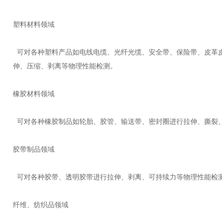
塑料材料领域
可对各种塑料产品如电线电缆、光纤光缆、安全带、保险带、
伸、压缩、剥离等物理性能检测。
橡胶材料领域
可对各种橡胶制品如轮胎、胶管、输送带、密封圈进行拉伸、撕裂
胶带制品领域
可对各种胶带、透明胶带进行拉伸、剥离、可持续力等物理性能检测
纤维、纺织品领域