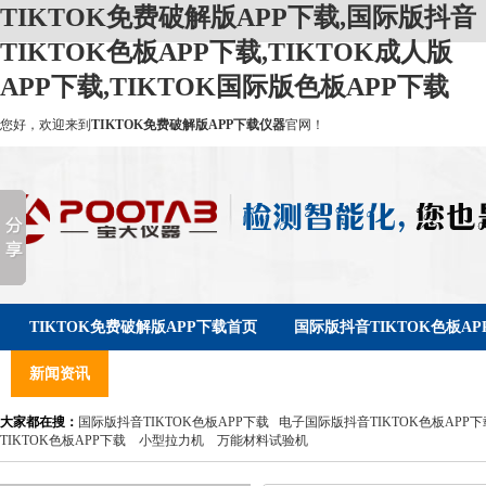
TIKTOK免费破解版APP下载,国际版抖音
TIKTOK色板APP下载,TIKTOK成人版
APP下载,TIKTOK国际版色板APP下载
您好，欢迎来到
TIKTOK免费破解版APP下载仪器
官网！
TIKTOK免费破解版APP下载首页
国际版抖音TIKTOK色板AP
新闻资讯
服务支持
关于TIKTOK免费破解版APP下载
大家都在搜：
国际版抖音TIKTOK色板APP下载
电子国际版抖音TIKTOK色板APP下
TIKTOK色板APP下载
小型拉力机
万能材料试验机